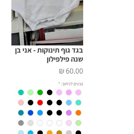
בגד גוף תינוקות - אני בן
שנה פילפילון
מחיר
צבעים לכיתוב:
*