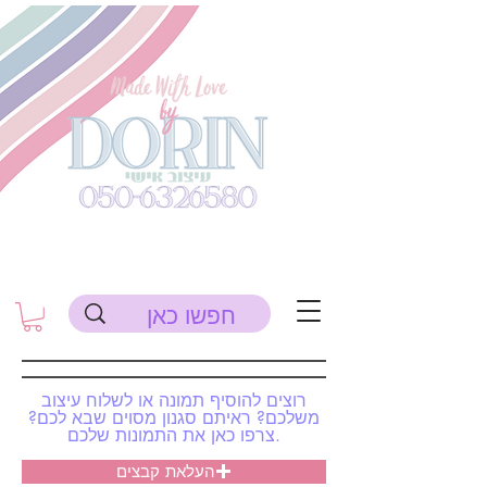
רוצים להוסיף תמונה או לשלוח עיצוב
משלכם? ראיתם סגנון מסוים שבא לכם?
צרפו כאן את התמונות שלכם.
העלאת קבצים