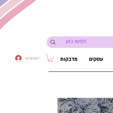
עסקים
מדבקות
להתחברות