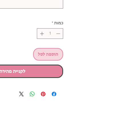
כמות
*
הוספה לסל
לקנייה מהירה