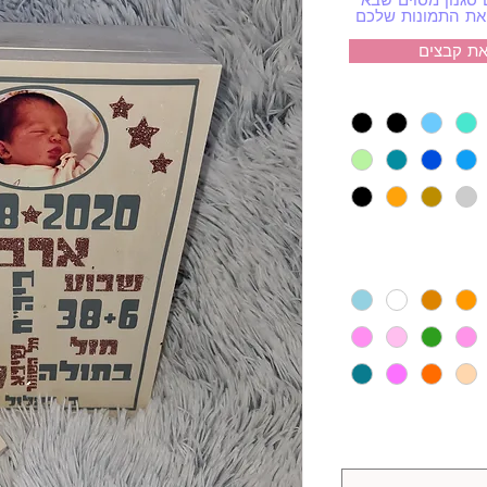
ת קבצים