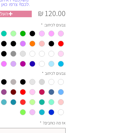
לכם? צרפו כאן את התמונות שלכם.
מחיר
העלא
צבעים לכיתוב:
*
צבעים לכיתוב
*
אז מה כותבים?
*