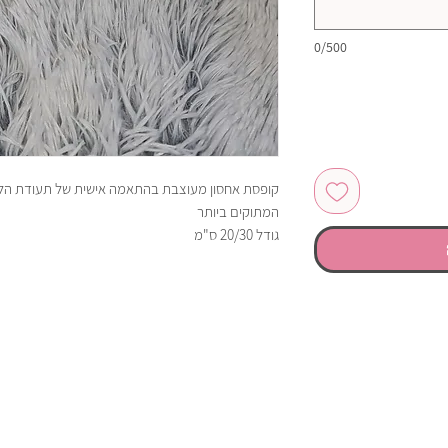
0/500
קופסת אחסון מעוצבת בהתאמה אישית של תעודת הלידה
המתוקים ביותר
גודל 20/30 ס"מ