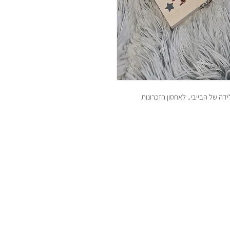
 של הבייבי.. לאחסון הזכרונות