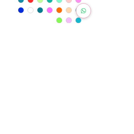
אז מה כותבים?
*
0/500
כמות
*
הוספה לסל
לקנייה מהירה
קופסת אחסון מעוצבת בהתאמה אישית של