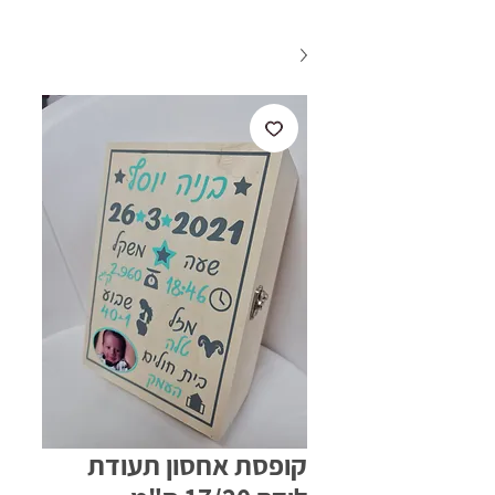
קופסת אחסון תעודת