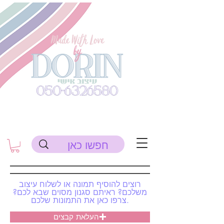
רוצים להוסיף תמונה או לשלוח עיצוב
משלכם? ראיתם סגנון מסוים שבא לכם?
צרפו כאן את התמונות שלכם.
העלאת קבצים