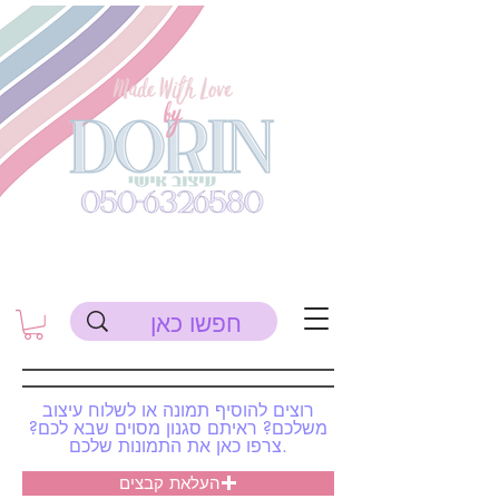
רוצים להוסיף תמונה או לשלוח עיצוב
משלכם? ראיתם סגנון מסוים שבא לכם?
צרפו כאן את התמונות שלכם.
העלאת קבצים