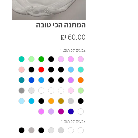
המתנה הכי טובה
מחיר
צבעים לכיתוב:
*
צבעים לכיתוב
*