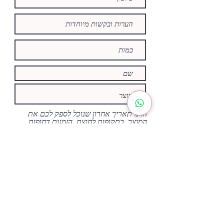
הזינו תאריך אחרון שנוכל לספק לכם את
המוצר, בתקופות לחוצת ,הזמנות דחופות
מקבלות עדיפות