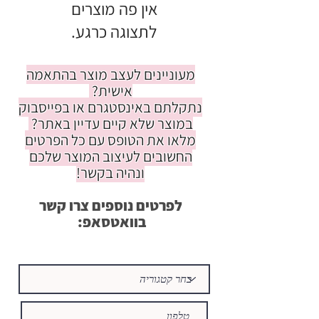
לתצוגה כרגע.
מעוניינים לעצב מוצר בהתאמה
אישית?
נתקלתם באינסטגרם או בפייסבוק
במוצר שלא קיים עדיין באתר?
מלאו את הטופס עם כל הפרטים
החשובים לעיצוב המוצר שלכם
ונהיה בקשר!
לפרטים נוספים צרו קשר
בוואטסאפ: