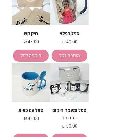
ספל הפלא
תיק קש
מחיר
מחיר
הוספה לסל
הוספה לסל
ספל ומעמד חימום
ספל עם כפית
- מהודר
מחיר
מחיר