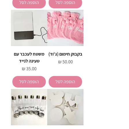
הוספה לסל
הוספה לסל
בקבוק חימום (ג'וד)
משטח לעכבר עם
טעינה לנייד
מחיר
מחיר
הוספה לסל
הוספה לסל