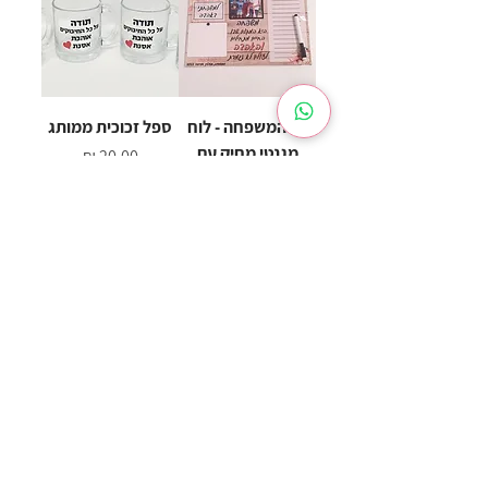
יום המשפחה - לוח
ספל זכוכית ממותג
מגנטי מחיק עם
מחיר
טוש
מחיר
הוספה לסל
הוספה לסל
ספל קרמי
כרטיסי ברכה עם
פרלינים שוקולד לב
מחיר