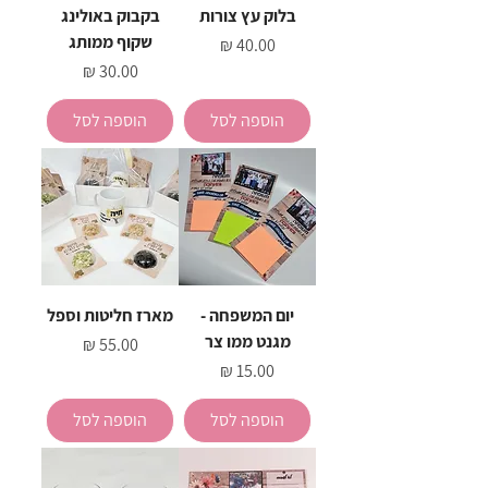
בלוק עץ צורות
בקבוק באולינג
שקוף ממותג
מחיר
מחיר
הוספה לסל
הוספה לסל
יום המשפחה -
מארז חליטות וספל
מגנט ממו צר
מחיר
מחיר
הוספה לסל
הוספה לסל