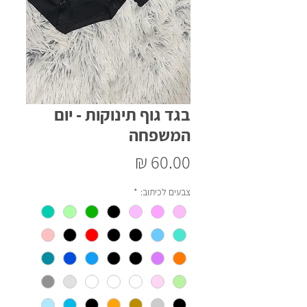
בגד גוף תינוקות - יום
המשפחה
מחיר
צבעים לכיתוב:
*