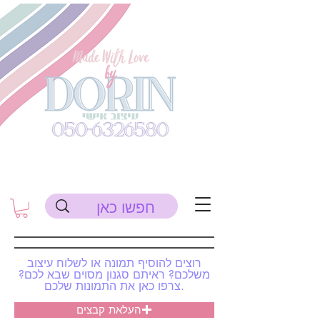
רוצים להוסיף תמונה או לשלוח עיצוב
משלכם? ראיתם סגנון מסוים שבא לכם?
צרפו כאן את התמונות שלכם.
העלאת קבצים