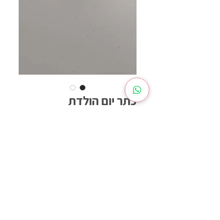
כתר יום הולדת
מחיר
כמות
*
הוספה לסל