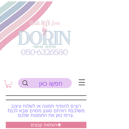
רוצים להוסיף תמונה או לשלוח עיצוב
משלכם? ראיתם סגנון מסוים שבא לכם?
צרפו כאן את התמונות שלכם.
העלאת קבצים