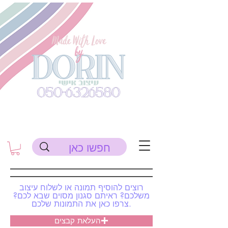
רוצים להוסיף תמונה או לשלוח עיצוב
משלכם? ראיתם סגנון מסוים שבא לכם?
צרפו כאן את התמונות שלכם.
העלאת קבצים